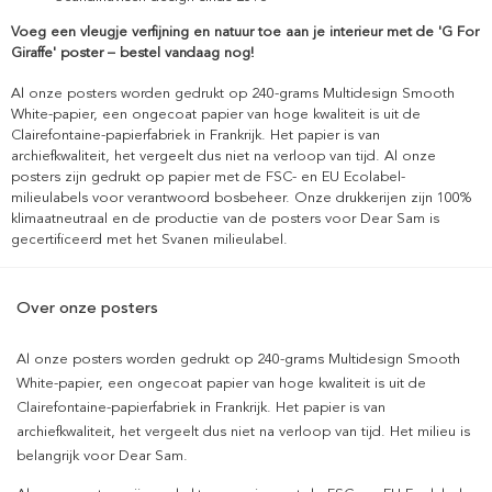
Voeg een vleugje verfijning en natuur toe aan je interieur met de 'G For
Giraffe' poster – bestel vandaag nog!
Al onze posters worden gedrukt op 240-grams Multidesign Smooth
White-papier, een ongecoat papier van hoge kwaliteit is uit de
Clairefontaine-papierfabriek in Frankrijk. Het papier is van
archiefkwaliteit, het vergeelt dus niet na verloop van tijd. Al onze
posters zijn gedrukt op papier met de FSC- en EU Ecolabel-
milieulabels voor verantwoord bosbeheer. Onze drukkerijen zijn 100%
klimaatneutraal en de productie van de posters voor Dear Sam is
gecertificeerd met het Svanen milieulabel.
Over onze posters
Al onze posters worden gedrukt op 240-grams Multidesign Smooth
White-papier, een ongecoat papier van hoge kwaliteit is uit de
Clairefontaine-papierfabriek in Frankrijk. Het papier is van
archiefkwaliteit, het vergeelt dus niet na verloop van tijd. Het milieu is
belangrijk voor Dear Sam.