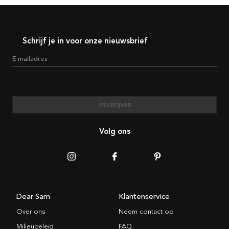
Schrijf je in voor onze nieuwsbrief
E-mailadres
Inschrijven
Volg ons
Dear Sam
Klantenservice
Over ons
Neem contact op
Milieubeleid
FAQ