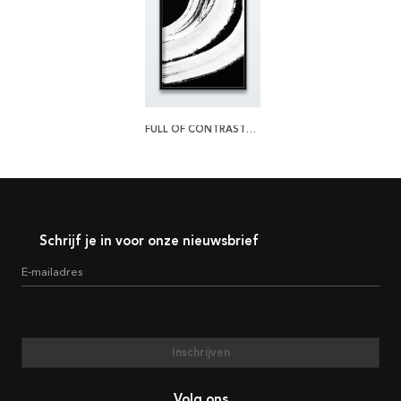
FULL OF CONTRASTS POSTER
Schrijf je in voor onze nieuwsbrief
E-mailadres
Inschrijven
Volg ons