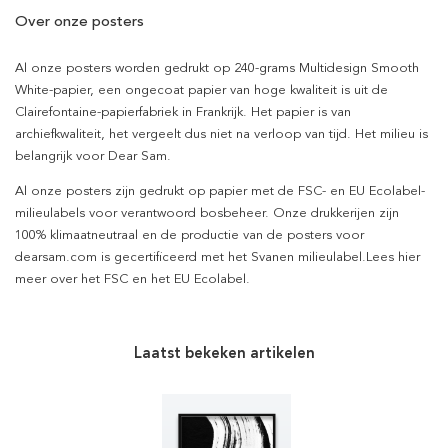
Over onze posters
Al onze posters worden gedrukt op 240-grams Multidesign Smooth
White-papier, een ongecoat papier van hoge kwaliteit is uit de
Clairefontaine-papierfabriek in Frankrijk. Het papier is van
archiefkwaliteit, het vergeelt dus niet na verloop van tijd. Het milieu is
belangrijk voor Dear Sam.
Al onze posters zijn gedrukt op papier met de FSC- en EU Ecolabel-
milieulabels voor verantwoord bosbeheer. Onze drukkerijen zijn
100% klimaatneutraal en de productie van de posters voor
dearsam.com is gecertificeerd met het Svanen milieulabel.Lees hier
meer over het FSC en het EU Ecolabel.
Laatst bekeken artikelen