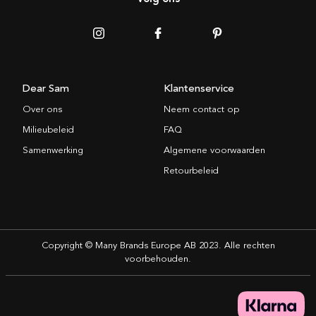
Dear Sam
Klantenservice
Over ons
Neem contact op
Milieubeleid
FAQ
Samenwerking
Algemene voorwaarden
Retourbeleid
Copyright © Many Brands Europe AB 2023. Alle rechten
voorbehouden.