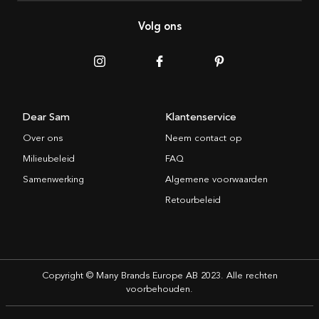
Volg ons
Dear Sam
Klantenservice
Over ons
Neem contact op
Milieubeleid
FAQ
Samenwerking
Algemene voorwaarden
Retourbeleid
Copyright © Many Brands Europe AB 2023. Alle rechten
voorbehouden.