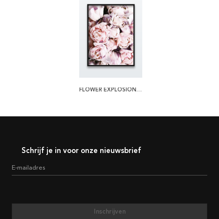
FLOWER EXPLOSION POSTER
Schrijf je in voor onze nieuwsbrief
E-mailadres
Inschrijven