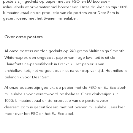
posters zijn gedrukt op papier met de FSC- en EU Ecolabel-
milieulabels voor verantwoord bosbeheer. Onze drukkerijen zijn 100%
klimaatneutraal en de productie van de posters voor Dear Sam is
gecertificeerd met het Svanen milieulabel.
Over onze posters
Al onze posters worden gedrukt op 240-grams Multidesign Smooth
White-papier, een ongecoat papier van hoge kwaliteit is uit de
Clairefontaine-papierfabriek in Frankrijk. Het papier is van
archiefkwaliteit, het vergeelt dus niet na verloop van tijd. Het milieu is
belangrijk voor Dear Sam.
Al onze posters zijn gedrukt op papier met de FSC- en EU Ecolabel-
milieulabels voor verantwoord bosbeheer. Onze drukkerijen zijn
100% klimaatneutraal en de productie van de posters voor
dearsam.com is gecertificeerd met het Svanen milieulabel.Lees hier
meer over het FSC en het EU Ecolabel.