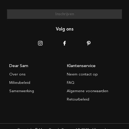
Inschrijven
Volg ons
Dear Sam
Klantenservice
Over ons
Neem contact op
Milieubeleid
FAQ
Samenwerking
Algemene voorwaarden
Retourbeleid