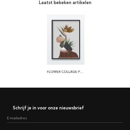
Laatst bekeken artikelen
FLOWER COLLAGE POSTER
Schrijf je in voor onze nieuwsbrief
E-mailadres