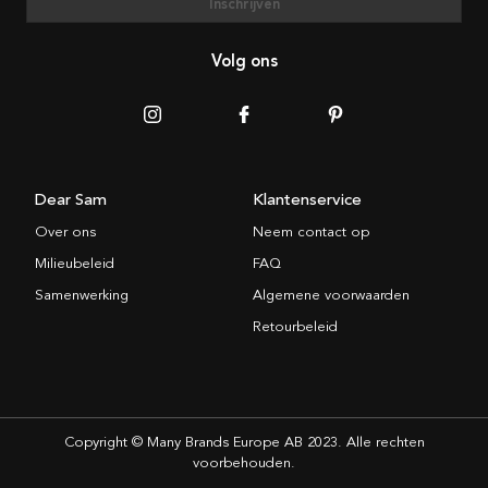
Inschrijven
Volg ons
Dear Sam
Klantenservice
Over ons
Neem contact op
Milieubeleid
FAQ
Samenwerking
Algemene voorwaarden
Retourbeleid
Copyright © Many Brands Europe AB 2023. Alle rechten
voorbehouden.