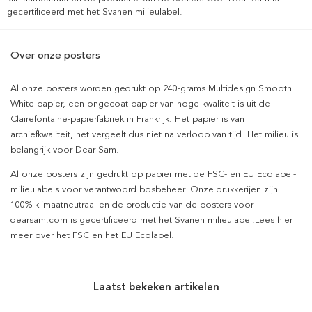
gecertificeerd met het Svanen milieulabel.
Over onze posters
Al onze posters worden gedrukt op 240-grams Multidesign Smooth
White-papier, een ongecoat papier van hoge kwaliteit is uit de
Clairefontaine-papierfabriek in Frankrijk. Het papier is van
archiefkwaliteit, het vergeelt dus niet na verloop van tijd. Het milieu is
belangrijk voor Dear Sam.
Al onze posters zijn gedrukt op papier met de FSC- en EU Ecolabel-
milieulabels voor verantwoord bosbeheer. Onze drukkerijen zijn
100% klimaatneutraal en de productie van de posters voor
dearsam.com is gecertificeerd met het Svanen milieulabel.Lees hier
meer over het FSC en het EU Ecolabel.
Laatst bekeken artikelen