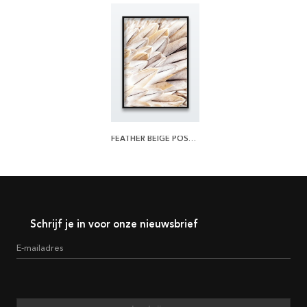
FEATHER BEIGE POSTER
Schrijf je in voor onze nieuwsbrief
E-mailadres