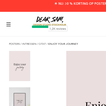
🌟 NU: 30 % KORTING OP POSTE
POSTERS
/
INTRESSEN
/
CITAT
/
ENJOY YOUR JOURNEY