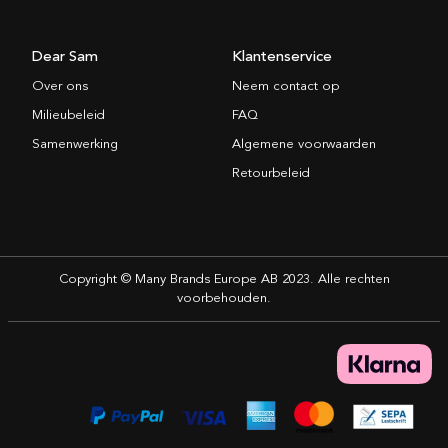
Dear Sam
Klantenservice
Over ons
Neem contact op
Milieubeleid
FAQ
Samenwerking
Algemene voorwaarden
Retourbeleid
Copyright © Many Brands Europe AB 2023. Alle rechten
voorbehouden.