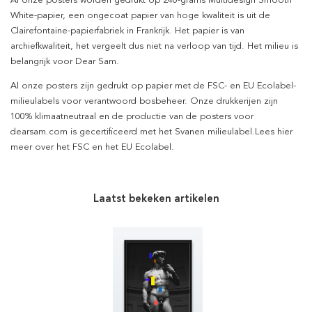
White-papier, een ongecoat papier van hoge kwaliteit is uit de
Clairefontaine-papierfabriek in Frankrijk. Het papier is van
archiefkwaliteit, het vergeelt dus niet na verloop van tijd. Het milieu is
belangrijk voor Dear Sam.
Al onze posters zijn gedrukt op papier met de FSC- en EU Ecolabel-
milieulabels voor verantwoord bosbeheer. Onze drukkerijen zijn
100% klimaatneutraal en de productie van de posters voor
dearsam.com is gecertificeerd met het Svanen milieulabel.Lees hier
meer over het FSC en het EU Ecolabel.
Laatst bekeken artikelen