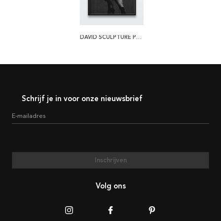
DAVID SCULPTURE POSTER
Schrijf je in voor onze nieuwsbrief
E-mailadres
Inschrijven
Volg ons