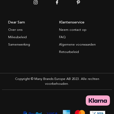
Dear Sam
Klantenservice
Over ons
Neem contact op
Milieubeleid
FAQ
Samenwerking
Algemene voorwaarden
Retourbeleid
Copyright © Many Brands Europe AB 2023. Alle rechten
voorbehouden.