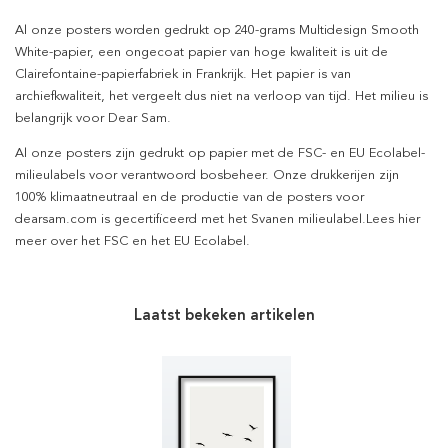
Al onze posters worden gedrukt op 240-grams Multidesign Smooth
White-papier, een ongecoat papier van hoge kwaliteit is uit de
Clairefontaine-papierfabriek in Frankrijk. Het papier is van
archiefkwaliteit, het vergeelt dus niet na verloop van tijd. Het milieu is
belangrijk voor Dear Sam.
Al onze posters zijn gedrukt op papier met de FSC- en EU Ecolabel-
milieulabels voor verantwoord bosbeheer. Onze drukkerijen zijn
100% klimaatneutraal en de productie van de posters voor
dearsam.com is gecertificeerd met het Svanen milieulabel.Lees hier
meer over het FSC en het EU Ecolabel.
Laatst bekeken artikelen