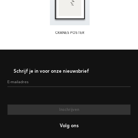
CRANES POSTER
Schrijf je in voor onze nieuwsbrief
E-mailadres
Inschrijven
Volg ons