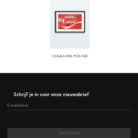
COLA LOVE POSTER
Schrijf je in voor onze nieuwsbrief
E-mailadres
Inschrijven