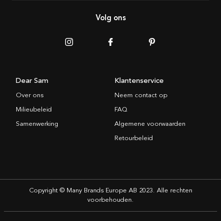
Volg ons
Dear Sam
Klantenservice
Over ons
Neem contact op
Milieubeleid
FAQ
Samenwerking
Algemene voorwaarden
Retourbeleid
Copyright © Many Brands Europe AB 2023. Alle rechten
voorbehouden.