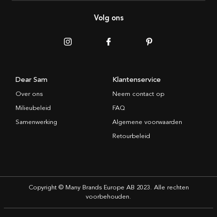
Volg ons
Dear Sam
Klantenservice
Over ons
Neem contact op
Milieubeleid
FAQ
Samenwerking
Algemene voorwaarden
Retourbeleid
Copyright © Many Brands Europe AB 2023. Alle rechten
voorbehouden.