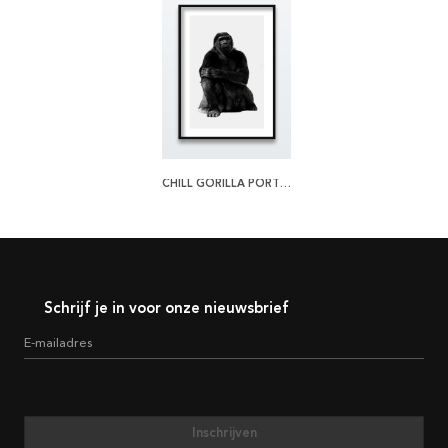
CHILL GORILLA PORTRAIT POSTER
Schrijf je in voor onze nieuwsbrief
E-mailadres
Inschrijven