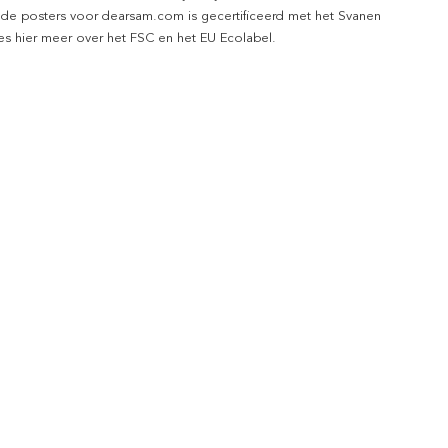
 de posters voor dearsam.com is gecertificeerd met het Svanen
ees hier meer over het FSC en het EU Ecolabel.