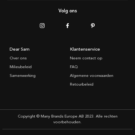
Volg ons
Dear Sam
Klantenservice
Over ons
Neem contact op
Milieubeleid
FAQ
Samenwerking
Algemene voorwaarden
Retourbeleid
Copyright © Many Brands Europe AB 2023. Alle rechten
voorbehouden.