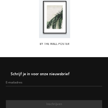
BY THE WALL POSTER
Schrijf je in voor onze nieuwsbrief
E-mailadres
Inschrijven