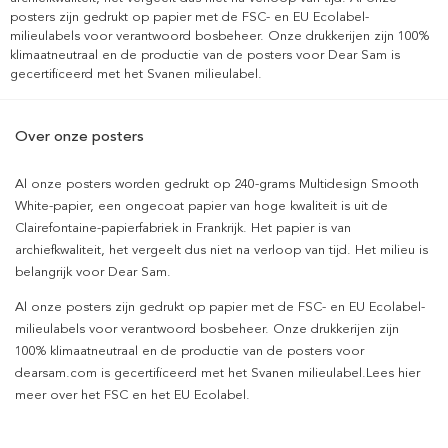
posters zijn gedrukt op papier met de FSC- en EU Ecolabel-
milieulabels voor verantwoord bosbeheer. Onze drukkerijen zijn 100%
klimaatneutraal en de productie van de posters voor Dear Sam is
gecertificeerd met het Svanen milieulabel.
Over onze posters
Al onze posters worden gedrukt op 240-grams Multidesign Smooth
White-papier, een ongecoat papier van hoge kwaliteit is uit de
Clairefontaine-papierfabriek in Frankrijk. Het papier is van
archiefkwaliteit, het vergeelt dus niet na verloop van tijd. Het milieu is
belangrijk voor Dear Sam.
Al onze posters zijn gedrukt op papier met de FSC- en EU Ecolabel-
milieulabels voor verantwoord bosbeheer. Onze drukkerijen zijn
100% klimaatneutraal en de productie van de posters voor
dearsam.com is gecertificeerd met het Svanen milieulabel.Lees hier
meer over het FSC en het EU Ecolabel.