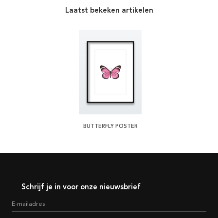
Laatst bekeken artikelen
BUTTERFLY POSTER
Schrijf je in voor onze nieuwsbrief
E-mailadres