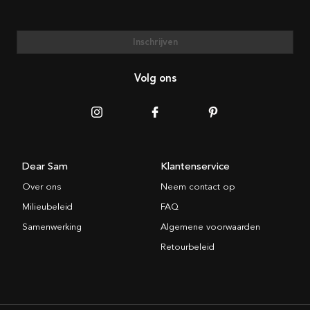
Inschrijven
Volg ons
Dear Sam
Klantenservice
Over ons
Neem contact op
Milieubeleid
FAQ
Samenwerking
Algemene voorwaarden
Retourbeleid