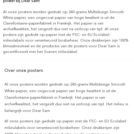
poster bij Dear Sam!
Al onze posters worden gedrukt op 240-grams Multidesign Smooth
White-papier, een ongecoat papier van hoge kwaliteit is uit de
Clairefontaine-papierfabriek in Frankrijk. Het papier is van
archiefkwaliteit, het vergeelt dus niet na verloop van tijd. Al onze
posters zijn gedrukt op papier met de FSC- en EU Ecolabel-
milieulabels voor verantwoord bosbeheer. Onze drukkerijen zijn 100%
klimaatneutraal en de productie van de posters voor Dear Sam is
gecertificeerd met het Svanen milieulabel.
Over onze posters
Al onze posters worden gedrukt op 240-grams Multidesign Smooth
White-papier, een ongecoat papier van hoge kwaliteit is uit de
Clairefontaine-papierfabriek in Frankrijk. Het papier is van
archiefkwaliteit, het vergeelt dus niet na verloop van tijd. Het milieu is
belangrijk voor Dear Sam.
Al onze posters zijn gedrukt op papier met de FSC- en EU Ecolabel-
milieulabels voor verantwoord bosbeheer. Onze drukkerijen zijn