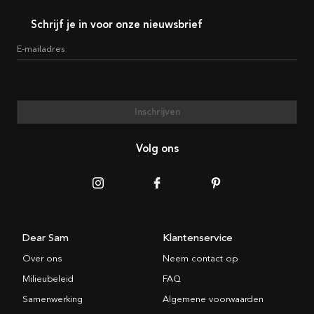
Schrijf je in voor onze nieuwsbrief
E-mailadres
Inschrijven
Volg ons
Dear Sam
Klantenservice
Over ons
Neem contact op
Milieubeleid
FAQ
Samenwerking
Algemene voorwaarden