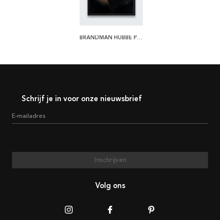
BRANDMAN HUBBE POSTER
Schrijf je in voor onze nieuwsbrief
E-mailadres
Inschrijven
Volg ons