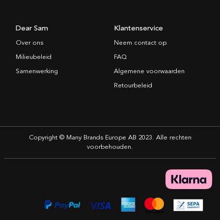
Dear Sam
Klantenservice
Over ons
Neem contact op
Milieubeleid
FAQ
Samenwerking
Algemene voorwaarden
Retourbeleid
Copyright © Many Brands Europe AB 2023. Alle rechten
voorbehouden.