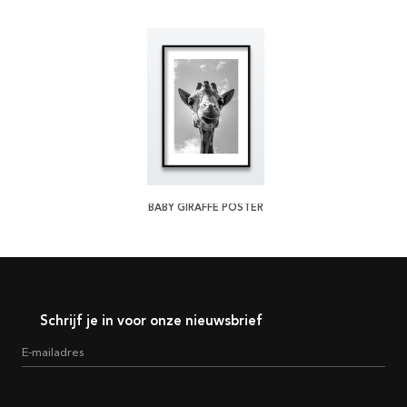
BABY GIRAFFE POSTER
Schrijf je in voor onze nieuwsbrief
E-mailadres