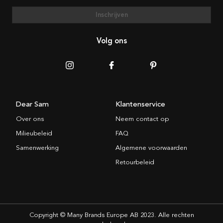
Inschrijven
Volg ons
Dear Sam
Klantenservice
Over ons
Neem contact op
Milieubeleid
FAQ
Samenwerking
Algemene voorwaarden
Retourbeleid
Copyright © Many Brands Europe AB 2023. Alle rechten