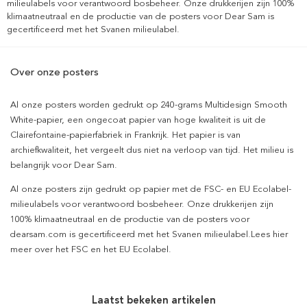
milieulabels voor verantwoord bosbeheer. Onze drukkerijen zijn 100%
klimaatneutraal en de productie van de posters voor Dear Sam is
gecertificeerd met het Svanen milieulabel.
Over onze posters
Al onze posters worden gedrukt op 240-grams Multidesign Smooth
White-papier, een ongecoat papier van hoge kwaliteit is uit de
Clairefontaine-papierfabriek in Frankrijk. Het papier is van
archiefkwaliteit, het vergeelt dus niet na verloop van tijd. Het milieu is
belangrijk voor Dear Sam.
Al onze posters zijn gedrukt op papier met de FSC- en EU Ecolabel-
milieulabels voor verantwoord bosbeheer. Onze drukkerijen zijn
100% klimaatneutraal en de productie van de posters voor
dearsam.com is gecertificeerd met het Svanen milieulabel.Lees hier
meer over het FSC en het EU Ecolabel.
Laatst bekeken artikelen