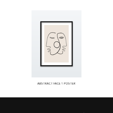
ABSTRACT FACE 1 POSTER