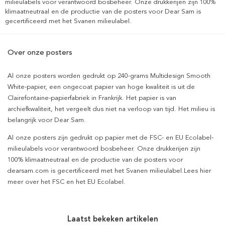
milieulabels voor verantwoord bosbeheer. Onze drukkerijen zijn 100%
klimaatneutraal en de productie van de posters voor Dear Sam is
gecertificeerd met het Svanen milieulabel.
Over onze posters
Al onze posters worden gedrukt op 240-grams Multidesign Smooth
White-papier, een ongecoat papier van hoge kwaliteit is uit de
Clairefontaine-papierfabriek in Frankrijk. Het papier is van
archiefkwaliteit, het vergeelt dus niet na verloop van tijd. Het milieu is
belangrijk voor Dear Sam.
Al onze posters zijn gedrukt op papier met de FSC- en EU Ecolabel-
milieulabels voor verantwoord bosbeheer. Onze drukkerijen zijn
100% klimaatneutraal en de productie van de posters voor
dearsam.com is gecertificeerd met het Svanen milieulabel.Lees hier
meer over het FSC en het EU Ecolabel.
Laatst bekeken artikelen