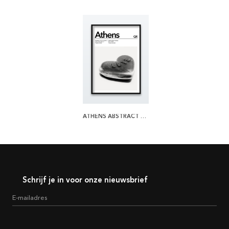
ATHENS ABSTRACT POSTER
Schrijf je in voor onze nieuwsbrief
E-mailadres