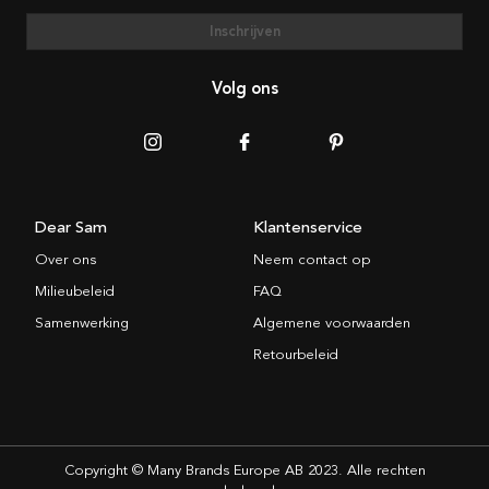
Inschrijven
Volg ons
Dear Sam
Klantenservice
Over ons
Neem contact op
Milieubeleid
FAQ
Samenwerking
Algemene voorwaarden
Retourbeleid
Copyright © Many Brands Europe AB 2023. Alle rechten