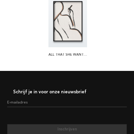
ALL THAT SHE WANTS POSTER
Schrijf je in voor onze nieuwsbrief
E-mailadres
Inschrijven