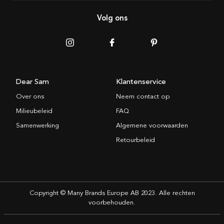
Volg ons
Dear Sam
Klantenservice
Over ons
Neem contact op
Milieubeleid
FAQ
Samenwerking
Algemene voorwaarden
Retourbeleid
Copyright © Many Brands Europe AB 2023. Alle rechten
voorbehouden.